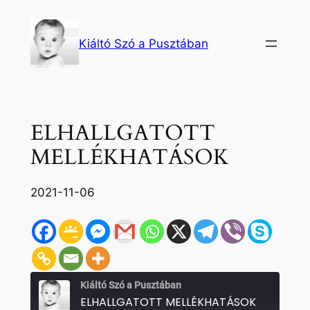
Ugrás
a
Kiáltó Szó a Pusztában
tartalomhoz
ELHALLGATOTT
MELLÉKHATÁSOK
2021-11-06
Kiáltó Szó a Pusztában
ELHALLGATOTT MELLÉKHATÁSOK