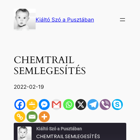
Ugrás
a
Kiáltó Szó a Pusztában
tartalomhoz
CHEMTRAIL
SEMLEGESÍTÉS
2022-02-19
Kiáltó Szó a Pusztában
CHEMTRAIL SEMLEGESÍTÉS