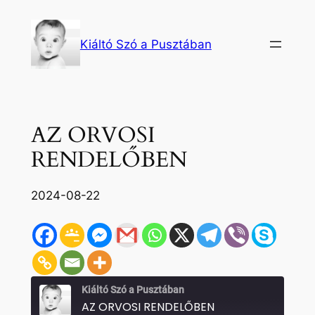
Ugrás
a
Kiáltó Szó a Pusztában
tartalomhoz
AZ ORVOSI
RENDELŐBEN
2024-08-22
Kiáltó Szó a Pusztában
AZ ORVOSI RENDELŐBEN