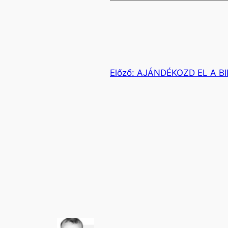
Előző:
AJÁNDÉKOZD EL A BI