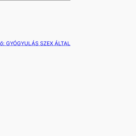
ő:
GYÓGYULÁS SZEX ÁLTAL