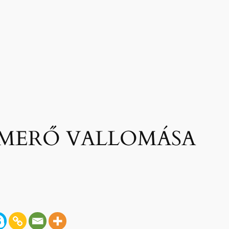
SMERŐ VALLOMÁSA