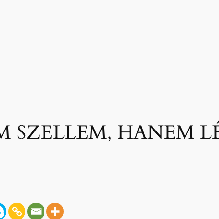
M SZELLEM, HANEM L