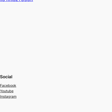
Social
Facebook
Youtube
Instagram