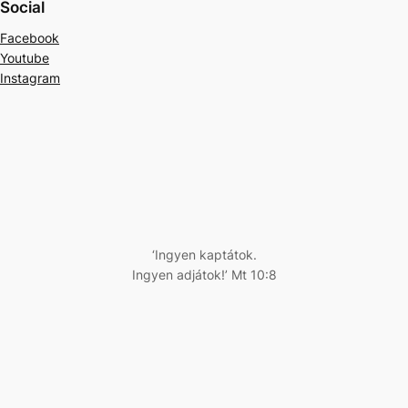
Social
Facebook
Youtube
Instagram
‘Ingyen kaptátok.
Ingyen adjátok!’ Mt 10:8