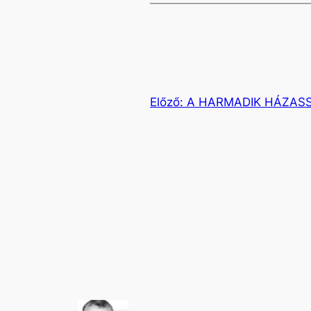
Előző:
A HARMADIK HÁZAS