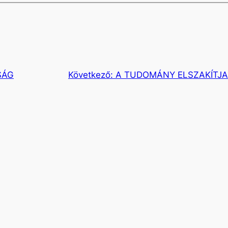
SÁG
Következő:
A TUDOMÁNY ELSZAKÍTJA