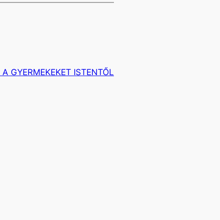
 A GYERMEKEKET ISTENTŐL