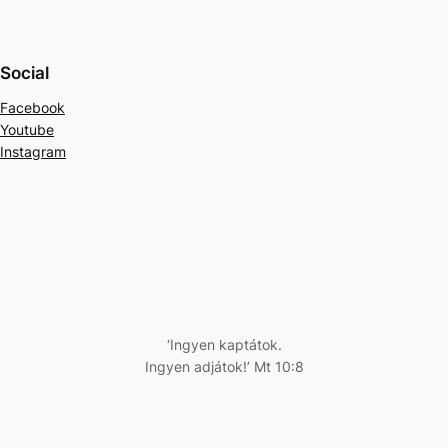
Social
Facebook
Youtube
Instagram
‘Ingyen kaptátok.
Ingyen adjátok!’ Mt 10:8