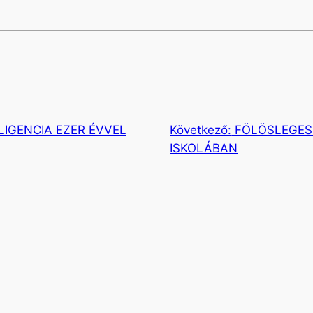
LIGENCIA EZER ÉVVEL
Következő:
FÖLÖSLEGES
ISKOLÁBAN