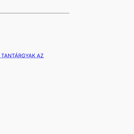
 TANTÁRGYAK AZ