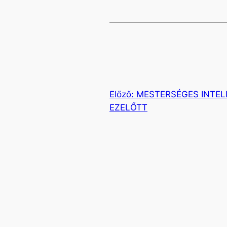
Előző:
MESTERSÉGES INTEL
EZELŐTT