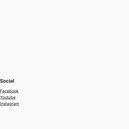
Social
Facebook
Youtube
Instagram