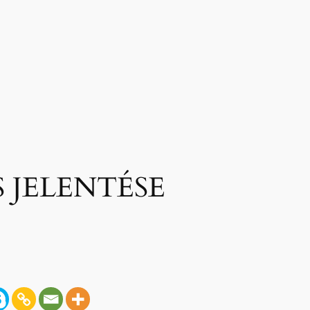
 JELENTÉSE