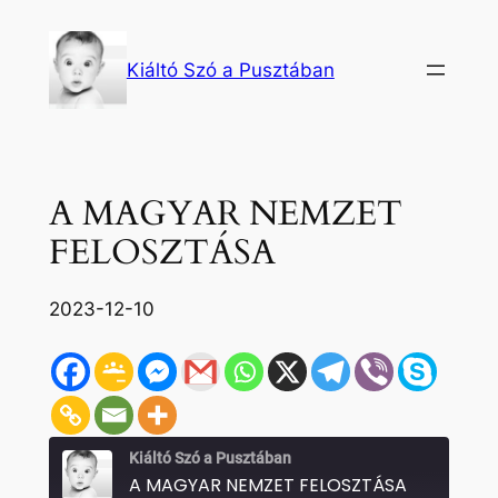
Ugrás
a
Kiáltó Szó a Pusztában
tartalomhoz
A MAGYAR NEMZET
FELOSZTÁSA
2023-12-10
Kiáltó Szó a Pusztában
A MAGYAR NEMZET FELOSZTÁSA