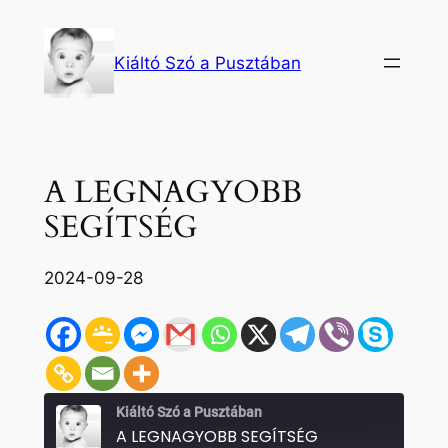
Ugrás
a
Kiáltó Szó a Pusztában
tartalomhoz
A LEGNAGYOBB
SEGÍTSÉG
2024-09-28
Kiáltó Szó a Pusztában
A LEGNAGYOBB SEGÍTSÉG