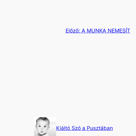
Előző:
A MUNKA NEMESÍT
Kiáltó Szó a Pusztában