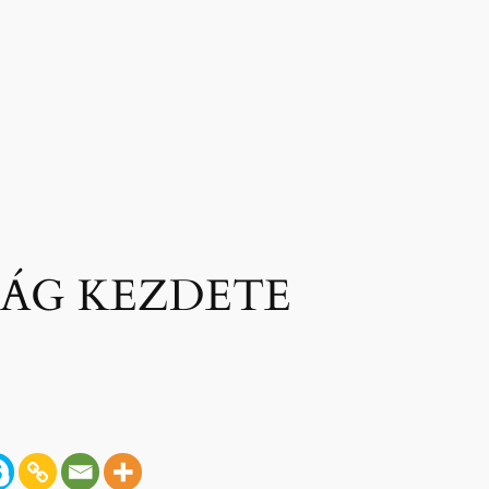
ÁG KEZDETE