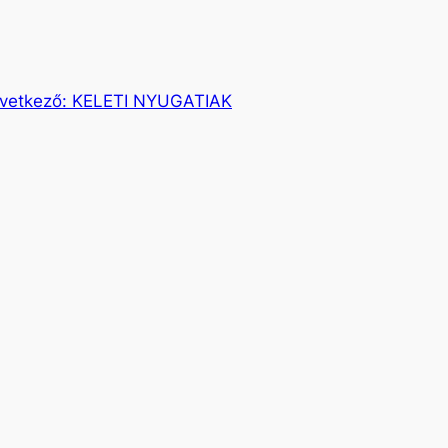
vetkező:
KELETI NYUGATIAK