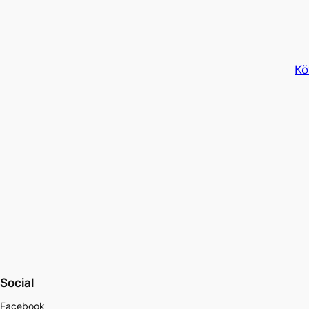
Kö
Social
Facebook