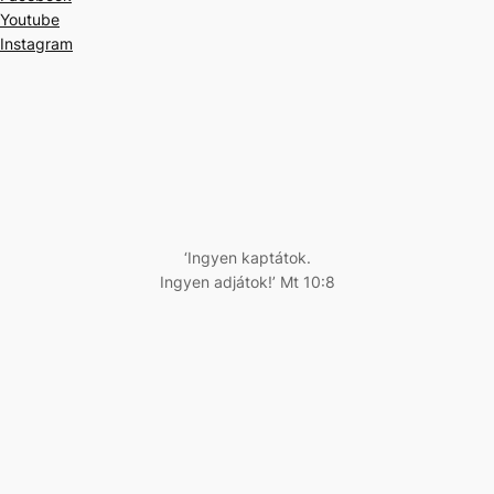
Youtube
Instagram
‘Ingyen kaptátok.
Ingyen adjátok!’ Mt 10:8